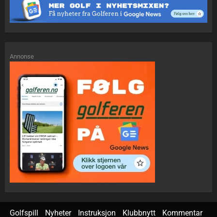
Annonse
Golfspill
Nyheter
Instruksjon
Klubbnytt
Kommentar