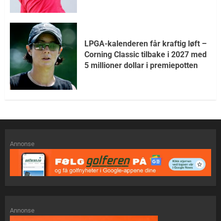
LPGA-kalenderen får kraftig løft –
Corning Classic tilbake i 2027 med
5 millioner dollar i premiepotten
Annonse
Annonse