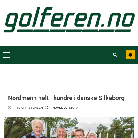
Nordmenn helt i hundre i danske Silkeborg
FRITS CHRISTENSEN
1. NOVEMBER 2017