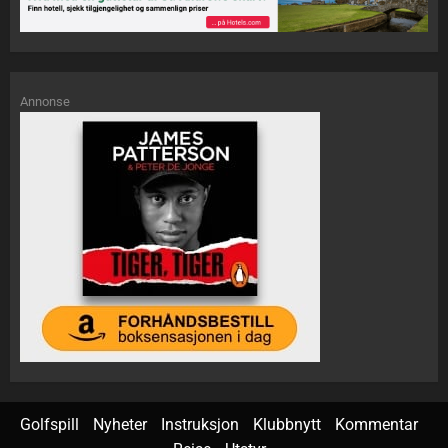
Annonse
Golfspill
Nyheter
Instruksjon
Klubbnytt
Kommentar