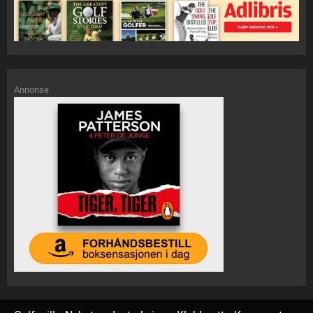
Annonse