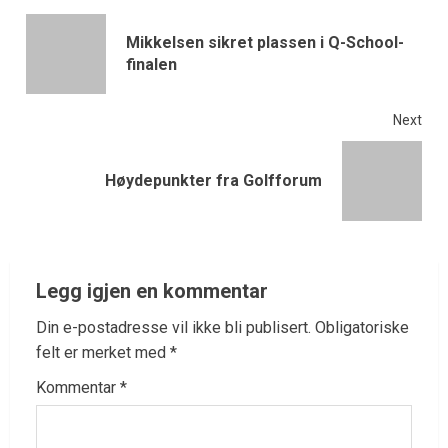
Mikkelsen sikret plassen i Q-School-
finalen
Next
Høydepunkter fra Golfforum
Legg igjen en kommentar
Din e-postadresse vil ikke bli publisert.
Obligatoriske
felt er merket med
*
Kommentar
*