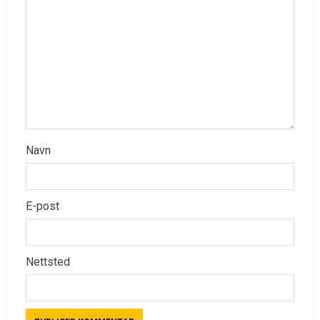
Navn
E-post
Nettsted