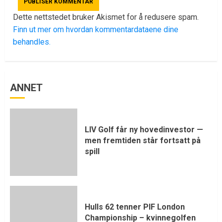
Dette nettstedet bruker Akismet for å redusere spam.
Finn ut mer om hvordan kommentardataene dine
behandles.
ANNET
LIV Golf får ny hovedinvestor —
men fremtiden står fortsatt på
spill
Hulls 62 tenner PIF London
Championship – kvinnegolfen