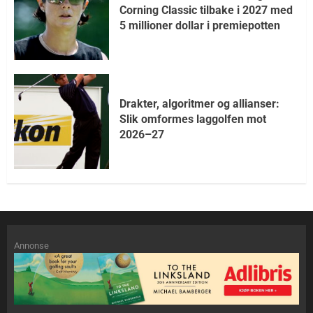
Corning Classic tilbake i 2027 med
5 millioner dollar i premiepotten
Drakter, algoritmer og allianser:
Slik omformes laggolfen mot
2026–27
Annonse