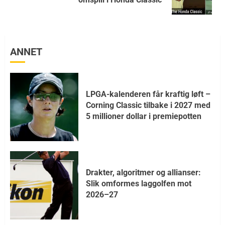
ANNET
LPGA-kalenderen får kraftig løft –
Corning Classic tilbake i 2027 med
5 millioner dollar i premiepotten
Drakter, algoritmer og allianser:
Slik omformes laggolfen mot
2026–27