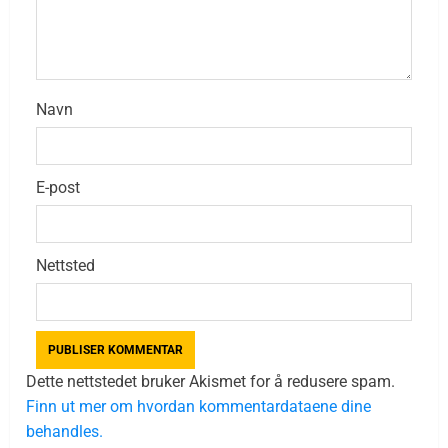
Navn
E-post
Nettsted
Dette nettstedet bruker Akismet for å redusere spam.
Finn ut mer om hvordan kommentardataene dine
behandles.