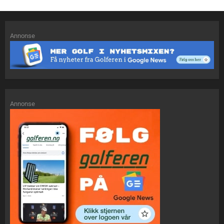
Annonse
Annonse