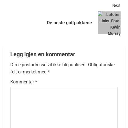
Next
De beste golfpakkene
Legg igjen en kommentar
Din e-postadresse vil ikke bli publisert.
Obligatoriske
felt er merket med
*
Kommentar
*