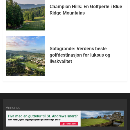
Champion Hills: En Golfperle i Blue
Ridge Mountains
Sotogrande: Verdens beste
golfdestinasjon for luksus og
livskvalitet
Annonse