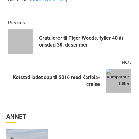
Previous
Gratulerer til Tiger Woods, fyller 40 år
onsdag 30. desember
Next
Kofstad ladet opp til 2016 med Karibia-
cruise
ANNET