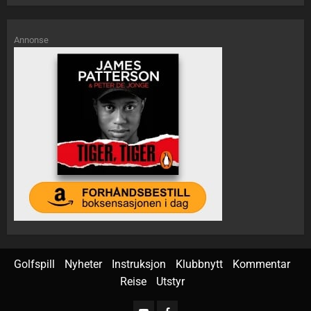
Annonse
Golfspill
Nyheter
Instruksjon
Klubbnytt
Kommentar
Reise
Utstyr