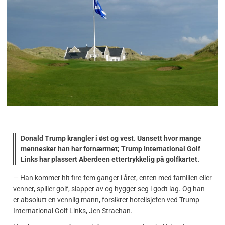
Donald Trump krangler i øst og vest. Uansett hvor mange
mennesker han har fornærmet; Trump International Golf
Links har plassert Aberdeen ettertrykkelig på golfkartet.
— Han kommer hit fire-fem ganger i året, enten med familien eller
venner, spiller golf, slapper av og hygger seg i godt lag. Og han
er absolutt en vennlig mann, forsikrer hotellsjefen ved Trump
International Golf Links, Jen Strachan.