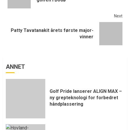
Next
Patty Tavatanakit årets første major-
vinner
ANNET
Golf Pride lanserer ALIGN MAX –
ny grepteknologi for forbedret
håndplassering