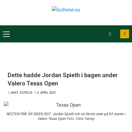
Dette hadde Jordan Spieth i bagen under
Valero Texas Open
JAN E. ESPELID
6. APRIL 2021
NESTEN FIRE ÅR SIDEN SIST: Jordan Spieth tok sin første seier på 83 starter i
Valero Texas Open Foto: Chris Turvey