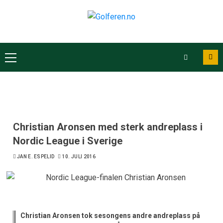
Christian Aronsen med sterk andreplass i
Nordic League i Sverige
JAN E. ESPELID
10. JULI 2016
Christian Aronsen tok sesongens andre andreplass på