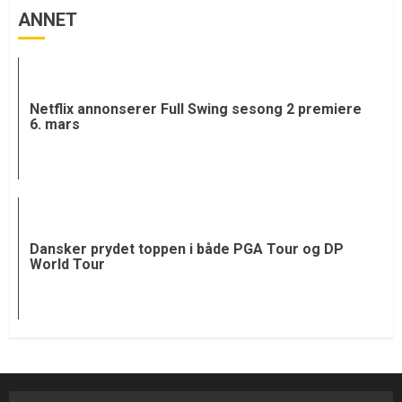
ANNET
Netflix annonserer Full Swing sesong 2 premiere
6. mars
Dansker prydet toppen i både PGA Tour og DP
World Tour