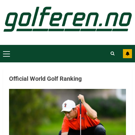
Official World Golf Ranking