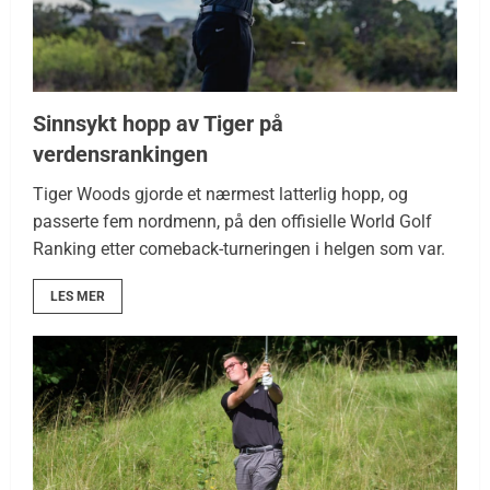
Sinnsykt hopp av Tiger på
verdensrankingen
Tiger Woods gjorde et nærmest latterlig hopp, og
passerte fem nordmenn, på den offisielle World Golf
Ranking etter comeback-turneringen i helgen som var.
LES MER