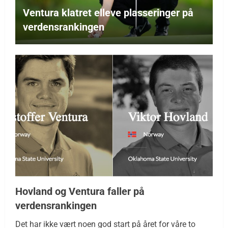
Ventura klatret elleve plasseringer på
verdensrankingen
Hovland og Ventura faller på
verdensrankingen
Det har ikke vært noen god start på året for våre to