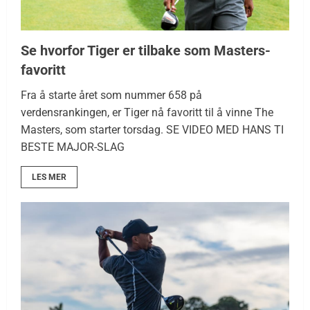
Se hvorfor Tiger er tilbake som Masters-
favoritt
Fra å starte året som nummer 658 på
verdensrankingen, er Tiger nå favoritt til å vinne The
Masters, som starter torsdag. SE VIDEO MED HANS TI
BESTE MAJOR-SLAG
LES MER