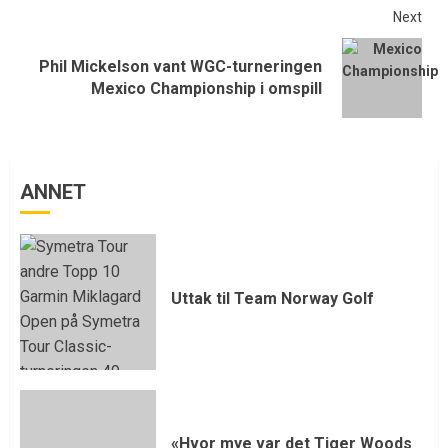
Next
Phil Mickelson vant WGC-turneringen
Mexico Championship i omspill
ANNET
Uttak til Team Norway Golf
«Hvor mye var det Tiger Woods