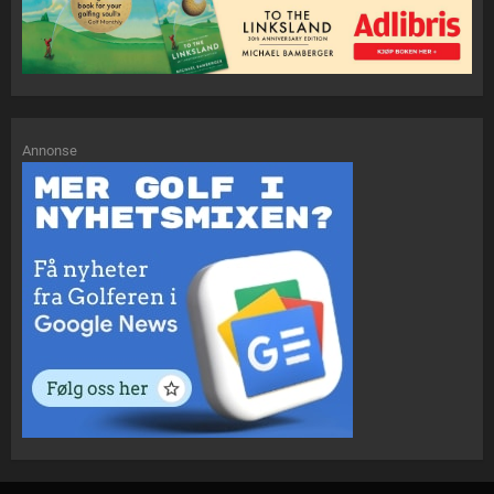
Annonse