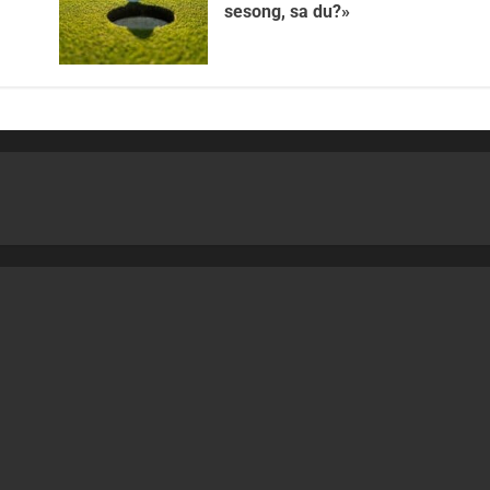
sesong, sa du?»