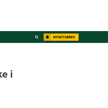
NYHETSBREV
e i