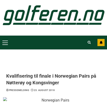
Kvalifisering til finale i Norwegian Pairs på
Nøtterøy og Kongsvinger
PRESSEMELDING
23. AUGUST 2018