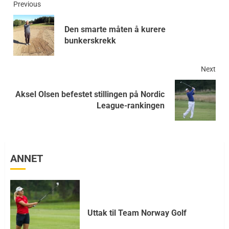
Previous
Den smarte måten å kurere
bunkerskrekk
Next
Aksel Olsen befestet stillingen på Nordic
League-rankingen
ANNET
Uttak til Team Norway Golf