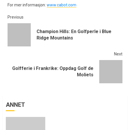
For mer informasjon:
www.cabot.com
Previous
Champion Hills: En Golfperle i Blue
Ridge Mountains
Next
Golfferie i Frankrike: Oppdag Golf de
Moliets
ANNET