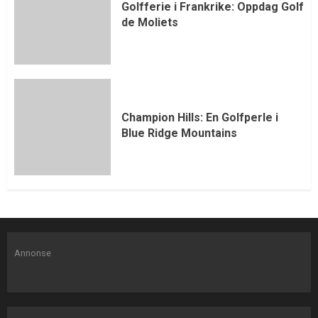
Golfferie i Frankrike: Oppdag Golf
de Moliets
Champion Hills: En Golfperle i
Blue Ridge Mountains
Annonse