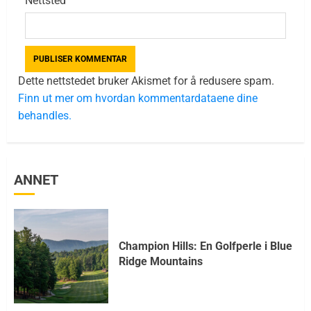
Nettsted
Dette nettstedet bruker Akismet for å redusere spam.
Finn ut mer om hvordan kommentardataene dine
behandles.
ANNET
Champion Hills: En Golfperle i Blue
Ridge Mountains