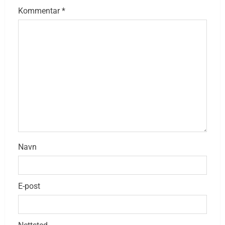
Kommentar
*
Navn
E-post