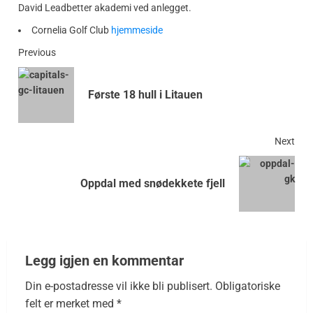
David Leadbetter akademi ved anlegget.
Cornelia Golf Club
hjemmeside
Previous
Første 18 hull i Litauen
Next
Oppdal med snødekkete fjell
Legg igjen en kommentar
Din e-postadresse vil ikke bli publisert.
Obligatoriske
felt er merket med
*