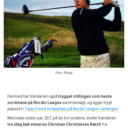
Foto: Privat
Dermed har trønderen også
trygget stillingen som beste
nordmann på Nordic League
sammenlagt, og ligger trygt
plassert i
Topp 5 med tredjeplass på Nordic League-rankingen
.
Med seks under par, 207, på de tre rundene, endte trønderen
tre slag bak vinneren Christian Christensen Bæch
fra