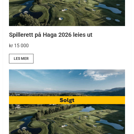
Spillerett på Haga 2026 leies ut
kr 15 000
LES MER