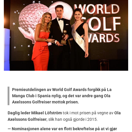
Premieutdelingen av World Golf Awards forgikk på La
Manga Club i Spania nylig, og det var andre gang Ola
Axelssons Golfreiser mottok prisen.
Daglig leder Mikael Löfström
tok i mot prisen på vegne av
Ola
Axelssons Golfreiser
, slik han også gjorde i 2015.
— Nominasjonen alene var en flott bekreftelse på at vi gjør