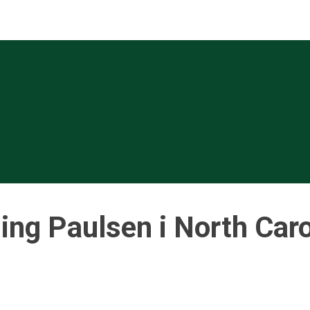
ing Paulsen i North Caro