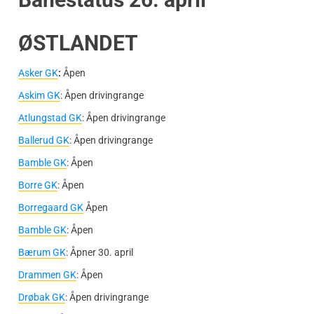
ØSTLANDET
Asker GK
:
Åpen
Askim GK
: Åpen drivingrange
Atlungstad GK
: Åpen drivingrange
Ballerud GK
: Åpen drivingrange
Bamble GK
: Åpen
Borre GK
: Åpen
Borregaard GK
Åpen
Bamble GK
: Åpen
Bærum GK
: Åpner 30. april
Drammen GK
: Åpen
Drøbak GK
: Åpen drivingrange