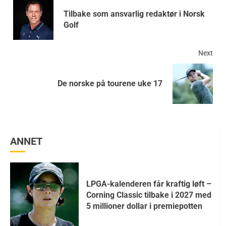
Tilbake som ansvarlig redaktør i Norsk
Golf
Next
De norske på tourene uke 17
ANNET
LPGA-kalenderen får kraftig løft –
Corning Classic tilbake i 2027 med
5 millioner dollar i premiepotten