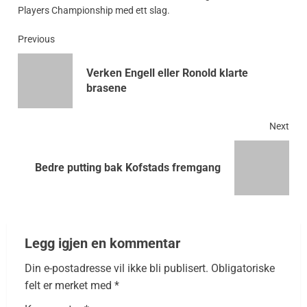
Players Championship med ett slag.
Previous
Verken Engell eller Ronold klarte
brasene
Next
Bedre putting bak Kofstads fremgang
Legg igjen en kommentar
Din e-postadresse vil ikke bli publisert.
Obligatoriske
felt er merket med
*