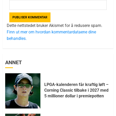
Dette nettstedet bruker Akismet for å redusere spam.
Finn ut mer om hvordan kommentardataene dine
behandles.
ANNET
LPGA-kalenderen får kraftig løft –
Corning Classic tilbake i 2027 med
5 millioner dollar i premiepotten