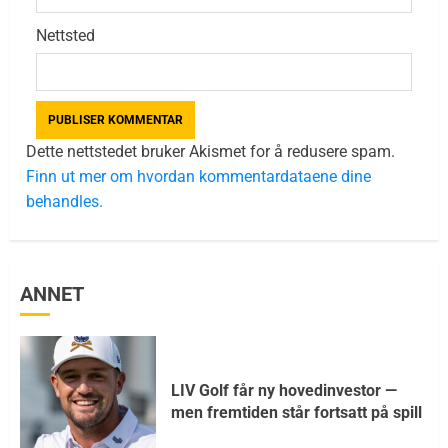
Nettsted
Dette nettstedet bruker Akismet for å redusere spam.
Finn ut mer om hvordan kommentardataene dine
behandles.
ANNET
LIV Golf får ny hovedinvestor —
men fremtiden står fortsatt på spill