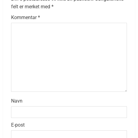
felt er merket med
*
Kommentar
*
Navn
E-post