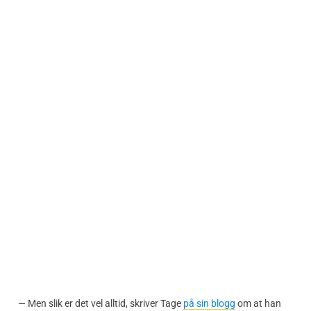
— Men slik er det vel alltid, skriver Tage
på sin blogg
om at han