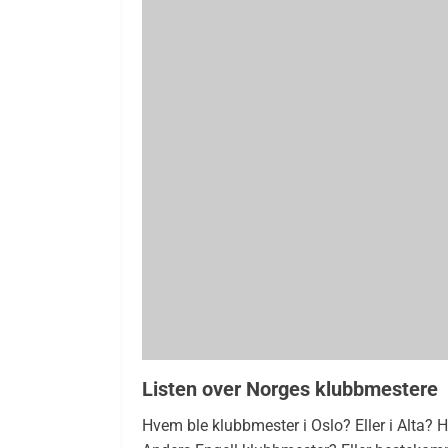
Listen over Norges klubbmestere
Hvem ble klubbmester i Oslo? Eller i Alta?