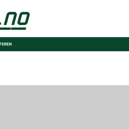
FEREN