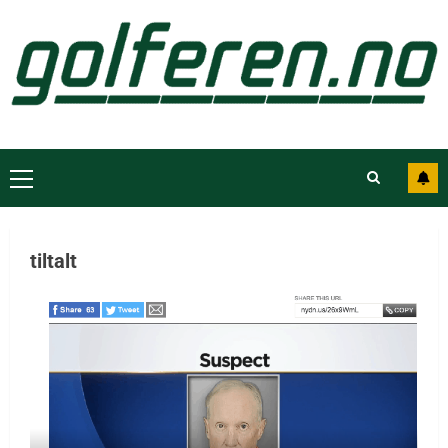
tiltalt