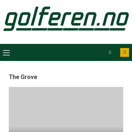
The Grove