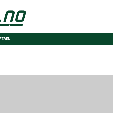
FEREN