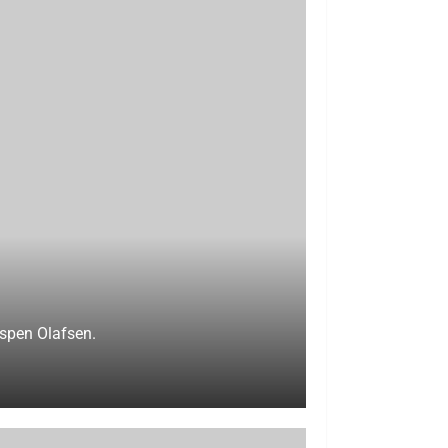
Espen Olafsen.