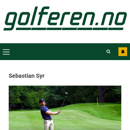
Sebastian Syr