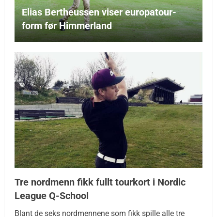
Elias Bertheussen viser europatour-
form før Himmerland
Tre nordmenn fikk fullt tourkort i Nordic
League Q-School
Blant de seks nordmennene som fikk spille alle tre