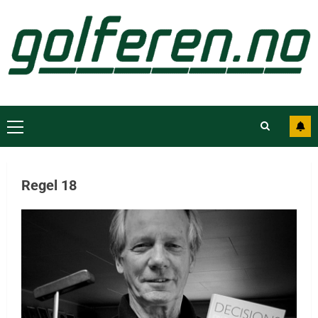
Regel 18