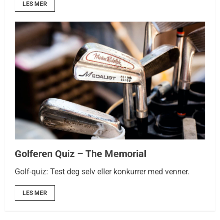
LES MER
Golferen Quiz – The Memorial
Golf-quiz: Test deg selv eller konkurrer med venner.
LES MER