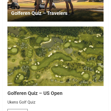
Golferen Quiz – Travelers
Golferen Quiz – US Open
Ukens Golf Quiz