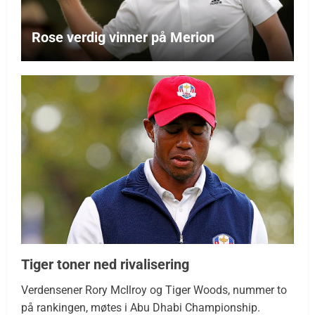
Rose verdig vinner på Merion
Tiger toner ned rivalisering
Verdensener Rory McIlroy og Tiger Woods, nummer to
på rankingen, møtes i Abu Dhabi Championship.