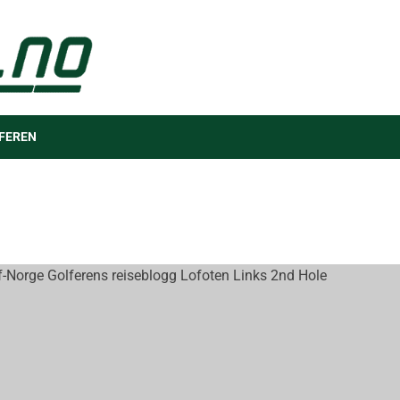
FEREN