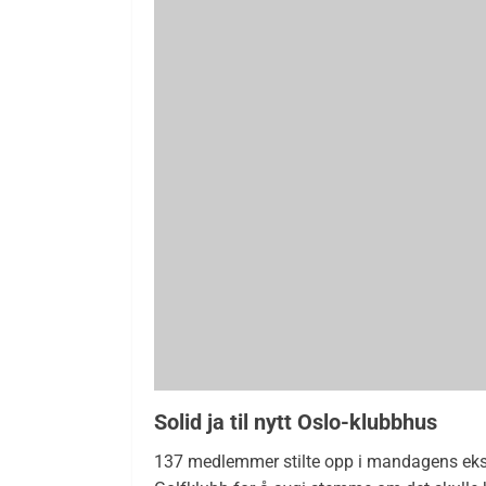
Solid ja til nytt Oslo-klubbhus
137 medlemmer stilte opp i mandagens eks