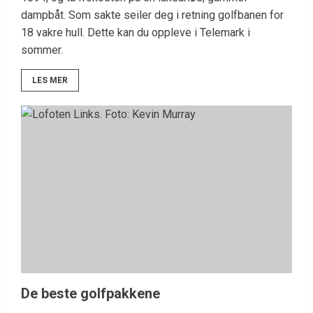
dampbåt. Som sakte seiler deg i retning golfbanen for
18 vakre hull. Dette kan du oppleve i Telemark i
sommer.
LES MER
De beste golfpakkene