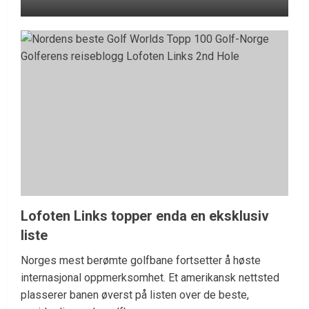
Lofoten Links topper enda en eksklusiv
liste
Norges mest berømte golfbane fortsetter å høste
internasjonal oppmerksomhet. Et amerikansk nettsted
plasserer banen øverst på listen over de beste,