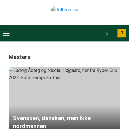
Masters
Svensken, dansken, men ikke
nordmannen