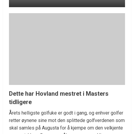
Dette har Hovland mestret i Masters
tidligere
Årets helligste golfuke er godt i gang, og enhver golfer
retter øynene sine mot den splittede golfverdenen som
skal samles på Augusta for å kjempe om den velkjente