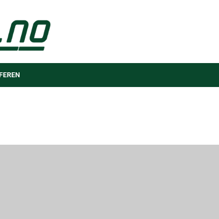
FEREN