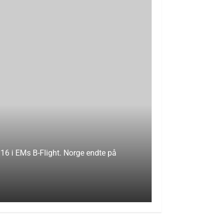
 16 i EMs B-Flight. Norge endte på