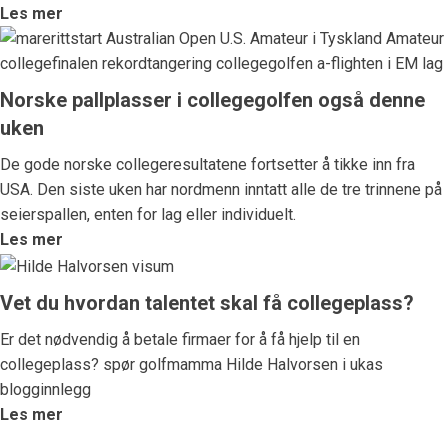
Les mer
Norske pallplasser i collegegolfen også denne
uken
De gode norske collegeresultatene fortsetter å tikke inn fra
USA. Den siste uken har nordmenn inntatt alle de tre trinnene på
seierspallen, enten for lag eller individuelt.
Les mer
Vet du hvordan talentet skal få collegeplass?
Er det nødvendig å betale firmaer for å få hjelp til en
collegeplass? spør golfmamma Hilde Halvorsen i ukas
blogginnlegg
Les mer