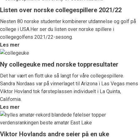
Listen over norske collegespillere 2021/22
Nesten 80 norske studenter kombinerer utdannelse og golf på
college i USA.Her ser du listen over norske spillere i
collegegolfens 2021/22-sesong.
Les mer
Ny collegeuke med norske toppresultater
Det har vært en flott uke så langt for våre collegespillere.
Sandra Nordaas var på vinnerlaget til Arizona i Las Vegas mens
Viktor Hovland tok førsteplassen individuelt i La Quinta,
California.
Les mer
Viktor Hovlands andre seier på en uke