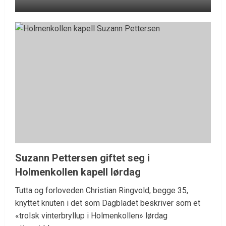
Suzann Pettersen giftet seg i
Holmenkollen kapell lørdag
Tutta og forloveden Christian Ringvold, begge 35,
knyttet knuten i det som Dagbladet beskriver som et
«trolsk vinterbryllup i Holmenkollen» lørdag