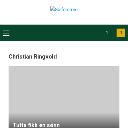
Christian Ringvold
Tutta fikk en sønn