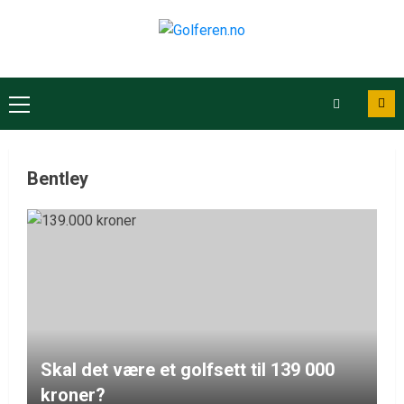
Bentley
Skal det være et golfsett til 139 000
kroner?