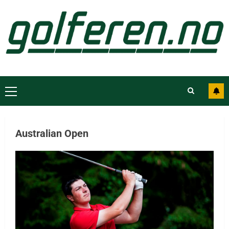
Australian Open