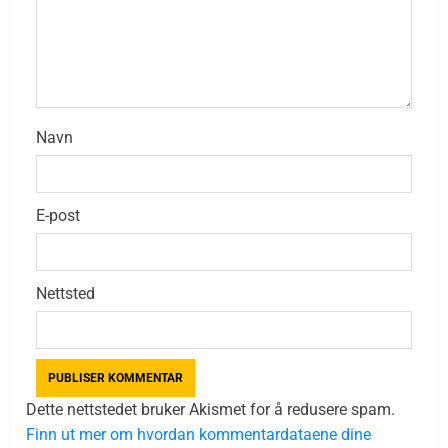
Navn
E-post
Nettsted
Dette nettstedet bruker Akismet for å redusere spam.
Finn ut mer om hvordan kommentardataene dine