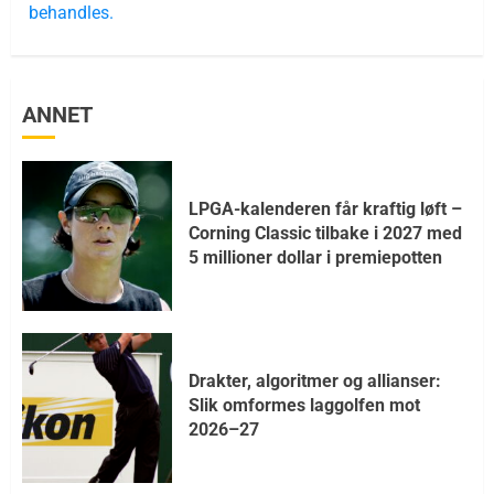
behandles.
ANNET
LPGA-kalenderen får kraftig løft –
Corning Classic tilbake i 2027 med
5 millioner dollar i premiepotten
Drakter, algoritmer og allianser:
Slik omformes laggolfen mot
2026–27