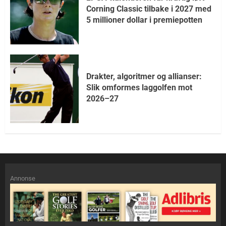
Corning Classic tilbake i 2027 med
5 millioner dollar i premiepotten
Drakter, algoritmer og allianser:
Slik omformes laggolfen mot
2026–27
Annonse