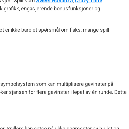
aksjon. Spill som
Sweet Bonanza
,
Crazy Time
erik grafikk, engasjerende bonusfunksjoner og
et er ikke bare et spørsmål om flaks; mange spill
misk symbolsystem som kan multiplisere gevinster på
er sjansen for flere gevinster i løpet av én runde. Dette
. Spillere kan satse på ulike segmenter av hjulet og