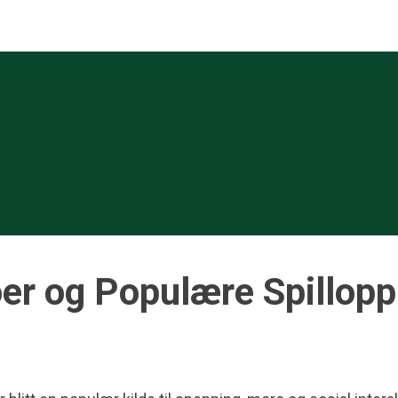
r og Populære Spillopp