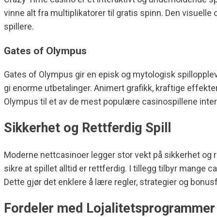
vinne alt fra multiplikatorer til gratis spinn. Den visue
spillere.
Gates of Olympus
Gates of Olympus gir en episk og mytologisk spillopplev
gi enorme utbetalinger. Animert grafikk, kraftige effekter
Olympus til et av de mest populære casinospillene inter
Sikkerhet og Rettferdig Spill
Moderne nettcasinoer legger stor vekt på sikkerhet og ret
sikre at spillet alltid er rettferdig. I tillegg tilbyr man
Dette gjør det enklere å lære regler, strategier og bonu
Fordeler med Lojalitetsprogrammer