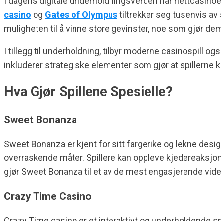
I dagens digitale underholdningsverden har nettcasinoer 
casino
og
Gates of Olympus
tiltrekker seg tusenvis av
muligheten til å vinne store gevinster, noe som gjør dem 
I tillegg til underholdning, tilbyr moderne casinospill 
inkluderer strategiske elementer som gjør at spillerne 
Hva Gjør Spillene Spesielle?
Sweet Bonanza
Sweet Bonanza er kjent for sitt fargerike og lekne desig
overraskende måter. Spillere kan oppleve kjedereaksjoner
gjør Sweet Bonanza til et av de mest engasjerende vide
Crazy Time Casino
Crazy Time casino er et interaktivt og underholdende s