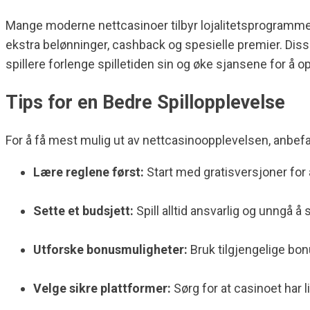
Mange moderne nettcasinoer tilbyr lojalitetsprogrammer
ekstra belønninger, cashback og spesielle premier. Di
spillere forlenge spilletiden sin og øke sjansene for å o
Tips for en Bedre Spillopplevelse
For å få mest mulig ut av nettcasinoopplevelsen, anbefa
Lære reglene først:
Start med gratisversjoner for 
Sette et budsjett:
Spill alltid ansvarlig og unngå å 
Utforske bonusmuligheter:
Bruk tilgjengelige bon
Velge sikre plattformer:
Sørg for at casinoet har l