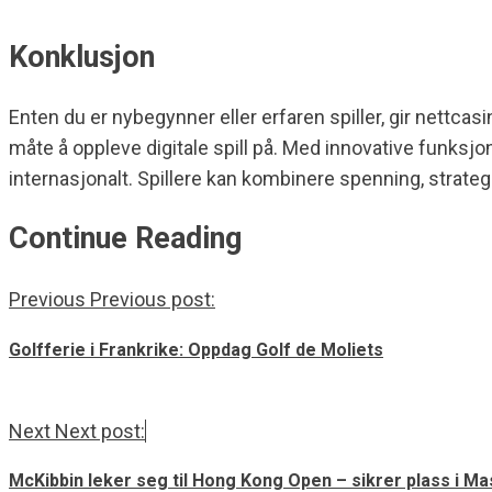
Konklusjon
Enten du er nybegynner eller erfaren spiller, gir nett
måte å oppleve digitale spill på. Med innovative funksjone
internasjonalt. Spillere kan kombinere spenning, strat
Continue Reading
Previous
Previous post:
Golfferie i Frankrike: Oppdag Golf de Moliets
Next
Next post:
McKibbin leker seg til Hong Kong Open – sikrer plass i M