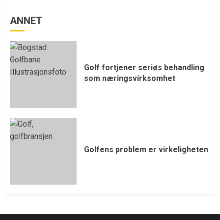
ANNET
Golf fortjener seriøs behandling
som næringsvirksomhet
Golfens problem er virkeligheten