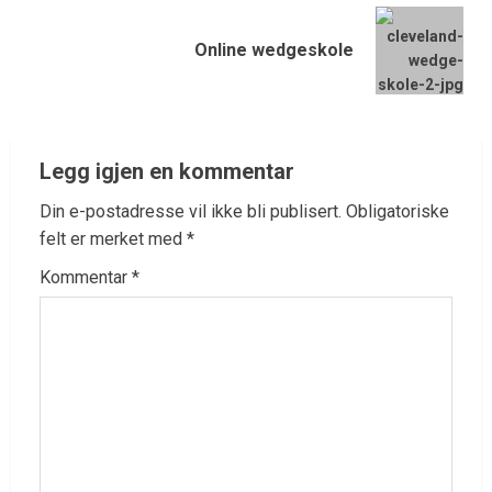
Online wedgeskole
Legg igjen en kommentar
Din e-postadresse vil ikke bli publisert.
Obligatoriske
felt er merket med
*
Kommentar
*