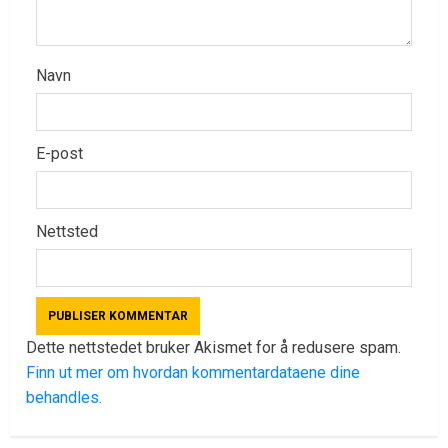
Navn
E-post
Nettsted
Dette nettstedet bruker Akismet for å redusere spam.
Finn ut mer om hvordan kommentardataene dine
behandles.