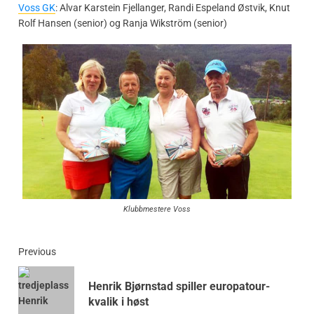
Voss GK
: Alvar Karstein Fjellanger, Randi Espeland Østvik, Knut
Rolf Hansen (senior) og Ranja Wikström (senior)
Klubbmestere Voss
Previous
Henrik Bjørnstad spiller europatour-
kvalik i høst