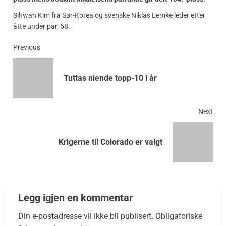
Sihwan Kim fra Sør-Korea og svenske Niklas Lemke leder etter
åtte under par, 68.
Previous
Tuttas niende topp-10 i år
Next
Krigerne til Colorado er valgt
Legg igjen en kommentar
Din e-postadresse vil ikke bli publisert.
Obligatoriske