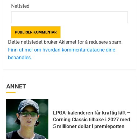
Nettsted
Dette nettstedet bruker Akismet for å redusere spam.
Finn ut mer om hvordan kommentardataene dine
behandles.
ANNET
LPGA-kalenderen får kraftig løft –
Corning Classic tilbake i 2027 med
5 millioner dollar i premiepotten